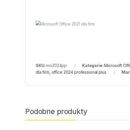
SKU:
mo2024pp
Kategorie:
Microsoft Off
dla firm
,
office 2024 professional plus
Mar
Podobne produkty