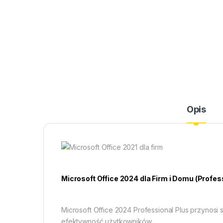
Opis
Microsoft Office 2024 dla Firm i Domu (Profes
Microsoft Office 2024 Professional Plus przynosi
efektywność użytkowników.