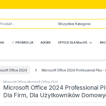
NA
PROMOCJA
ADOBE
OFFICE DLA MacOS
MIC
osoft Office 2024
Microsoft Office 2024 Professional Plus
Microsoft Office
,
Microsoft Office 2024
Microsoft Office 2024 Professional Pl
Dla Firm, Dla Użytkowników Domowy