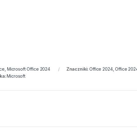
ice
,
Microsoft Office 2024
Znaczniki:
Office 2024
,
Office 202
ka:
Microsoft