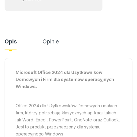
Opis
Opinie
Microsoft Office 2024 dla Użytkowników
Domowych i Firm dla systemów operacyjnych
Windows.
Office 2024 dla Użytkowników Domowych i małych
firm, którzy potrzebują klasycznych aplikacji takich
jak Word, Excel, PowerPoint, OneNote oraz Outlook.
Jest to produkt przeznaczony dla systemu
operacyjnego Windows