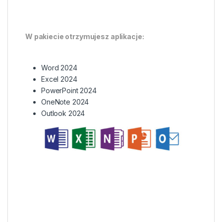
W pakiecie otrzymujesz aplikacje:
Word 2024
Excel 2024
PowerPoint 2024
OneNote 2024
Outlook 2024