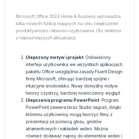
Microsoft Office 2024 Home & Business wprowadza
kilka nowych funkcji mających na celu zwiększenie
produktywności i łatwości użytkowania. Oto niektóre
z najważniejszych aktualizacji:
Ulepszony motyw i projekt:
Odświeżony
interfejs użytkownika we wszystkich aplikacjach
pakietu Office uwzględnia zasady Fluent Design
firmy Microsoft, oferując bardziej spójne i
intuicyjne środowisko. Nowy domyślny motyw
tworzy czystszy, bardziej nowoczesny wygląd.
Ulepszenia programu PowerPoint
: Program
PowerPoint zawiera teraz Studio nagrań, dzięki
któremu użytkownicy mogą tworzyć filmy z
prezentacji za pomocą głosu, gestów
atramentowych i nakładek wideo. Można
również dodawać napisy do elementów wideo i