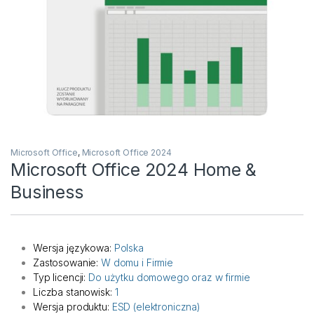
Microsoft Office
,
Microsoft Office 2024
Microsoft Office 2024 Home &
Business
Wersja językowa:
Polska
Zastosowanie:
W domu i Firmie
Typ licencji:
Do użytku domowego oraz w firmie
Liczba stanowisk:
1
Wersja produktu:
ESD (elektroniczna)