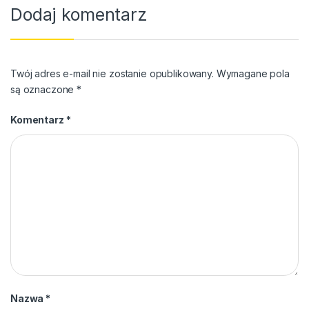
Dodaj komentarz
Twój adres e-mail nie zostanie opublikowany.
Wymagane pola
są oznaczone
*
Komentarz
*
Nazwa
*