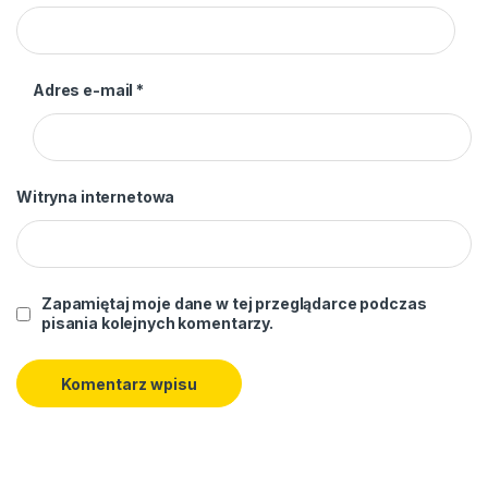
Adres e-mail
*
Witryna internetowa
Zapamiętaj moje dane w tej przeglądarce podczas
pisania kolejnych komentarzy.