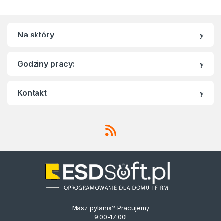
Na sktóry
Godziny pracy:
Kontakt
Masz pytania? Pracujemy
9:00-17:00!