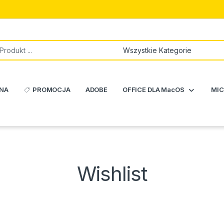
NA
PROMOCJA
ADOBE
OFFICE DLA MacOS
MIC
Wishlist