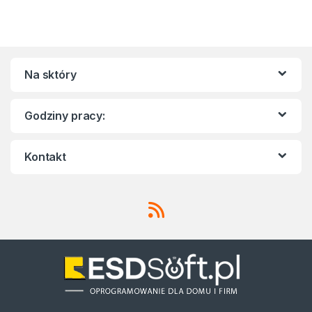
Na sktóry
Godziny pracy:
Kontakt