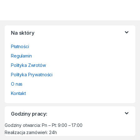
Na sktóry
Płatności
Regulamin
Polityka Zwrotów
Polityka Prywatności
O nas
Kontakt
Godziny pracy:
Godziny otwarcia: Pn – Pt: 9:00 – 17:00
Realizacja zamówień: 24h