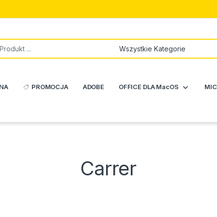
NA
PROMOCJA
ADOBE
OFFICE DLA MacOS
MIC
Carrer